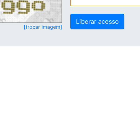
[trocar imagem]